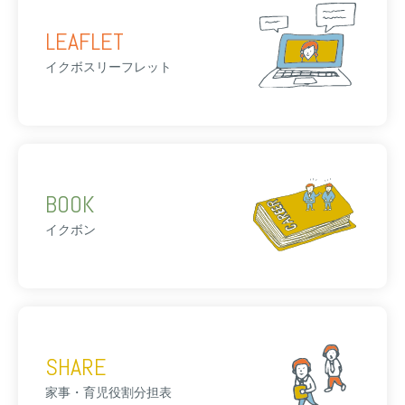
LEAFLET
イクボスリーフレット
BOOK
イクボン
SHARE
家事・育児役割分担表