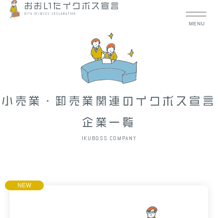
MENU
小売業・卸売業関連のイクボス宣言
企業一覧
IKUBOSS COMPANY
NEW