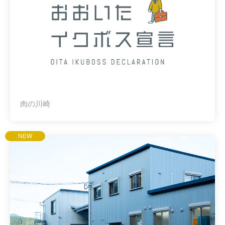
肉の川崎
NEW