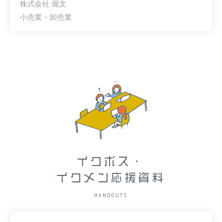
株式会社 堀文
小売業・卸売業
イクボス・
イクメン応援資料
HANDOUTS