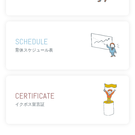
SCHEDULE
育休スケジュール表
CERTIFICATE
イクボス宣言証