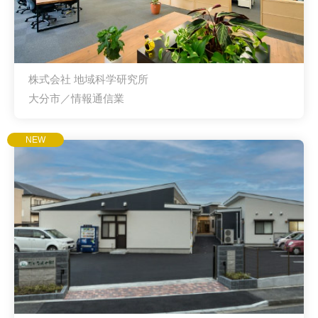
株式会社 地域科学研究所
大分市／情報通信業
NEW