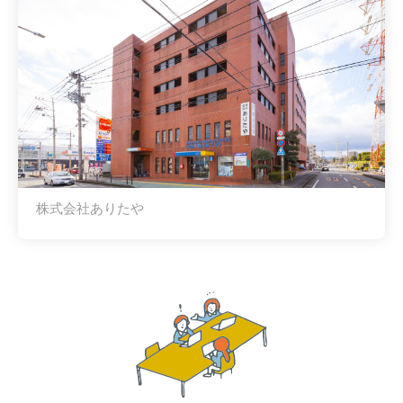
株式会社ありたや