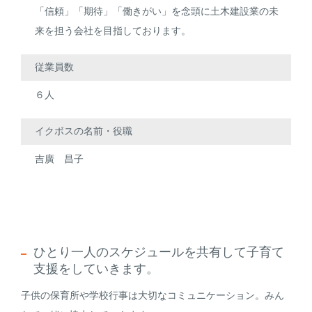
「信頼」「期待」「働きがい」を念頭に土木建設業の未
来を担う会社を目指しております。
従業員数
６人
イクボスの名前・役職
吉廣 昌子
ひとり一人のスケジュールを共有して子育て
支援をしていきます。
子供の保育所や学校行事は大切なコミュニケーション。みん