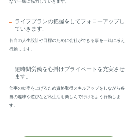
なで一緒に協力していきます。
ライフプランの把握をしてフォローアップし
ていきます。
各自の人生設計や目標のために会社ができる事を一緒に考え
行動します。
短時間労働を心掛けプライベートを充実させ
ます。
仕事の効率を上げるため資格取得スキルアップをしながら各
自の趣味や遊びなど私生活を楽しんで行けるよう行動しま
す。