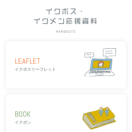
イクボス・
イクメン応援資料
HANDOUTS
LEAFLET
イクボスリーフレット
BOOK
イクボン