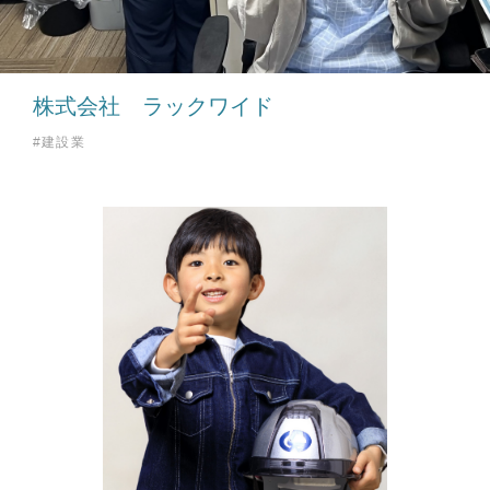
株式会社 ラックワイド
#建設業