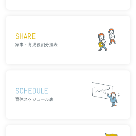
SHARE
家事・育児役割分担表
SCHEDULE
育休スケジュール表