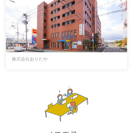
株式会社ありたや