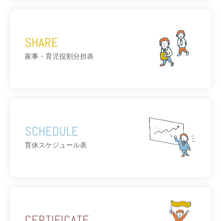
SHARE
家事・育児役割分担表
SCHEDULE
育休スケジュール表
CERTIFICATE