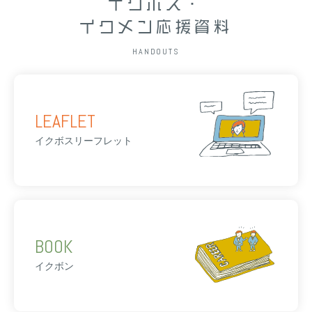
イクボス・
イクメン応援資料
HANDOUTS
LEAFLET
イクボスリーフレット
BOOK
イクボン