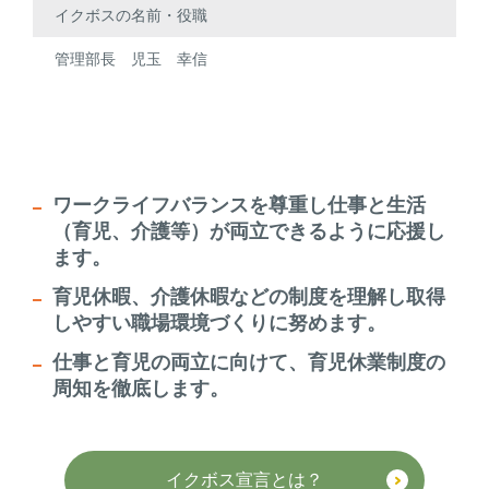
イクボスの名前・役職
管理部長 児玉 幸信
ワークライフバランスを尊重し仕事と生活
（育児、介護等）が両立できるように応援し
ます。
育児休暇、介護休暇などの制度を理解し取得
しやすい職場環境づくりに努めます。
仕事と育児の両立に向けて、育児休業制度の
周知を徹底します。
イクボス宣言とは？