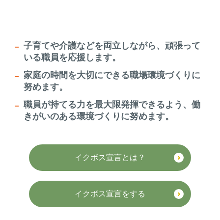
子育てや介護などを両立しながら、頑張って
いる職員を応援します。
家庭の時間を大切にできる職場環境づくりに
努めます。
職員が持てる力を最大限発揮できるよう、働
きがいのある環境づくりに努めます。
イクボス宣言とは？
イクボス宣言をする