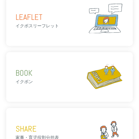
LEAFLET
イクボスリーフレット
BOOK
イクボン
SHARE
家事・育児役割分担表