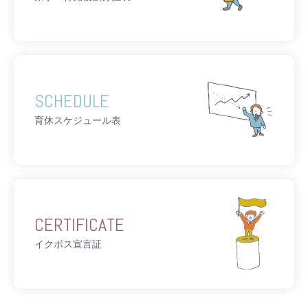
SCHEDULE
育休スケジュール表
CERTIFICATE
イクボス宣言証