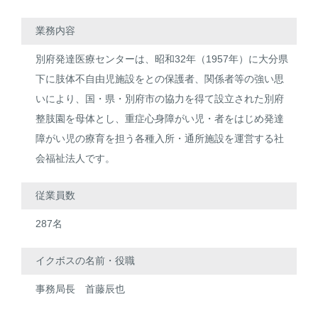
業務内容
別府発達医療センターは、昭和32年（1957年）に大分県
下に肢体不自由児施設をとの保護者、関係者等の強い思
いにより、国・県・別府市の協力を得て設立された別府
整肢園を母体とし、重症心身障がい児・者をはじめ発達
障がい児の療育を担う各種入所・通所施設を運営する社
会福祉法人です。
従業員数
287名
イクボスの名前・役職
事務局長 首藤辰也