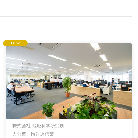
NEW
株式会社 地域科学研究所
大分市／情報通信業