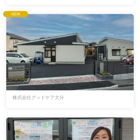
NEW
株式会社グッドケア大分