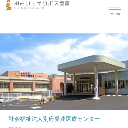
MENU
社会福祉法人別府発達医療センター