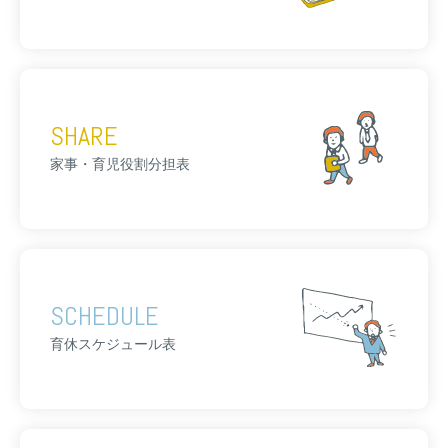
SHARE
家事・育児役割分担表
SCHEDULE
育休スケジュール表