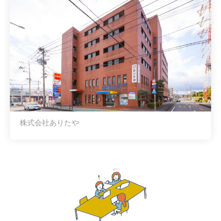
株式会社ありたや