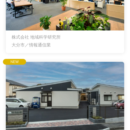
株式会社 地域科学研究所
大分市／情報通信業
NEW