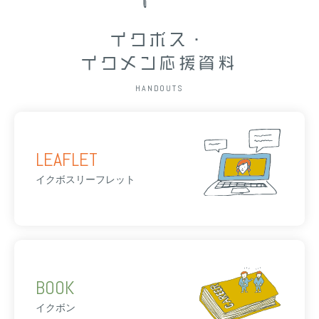
イクボス・
イクメン応援資料
HANDOUTS
LEAFLET
イクボスリーフレット
BOOK
イクボン