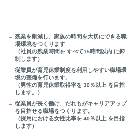
残業を削減し、家族の時間を大切にできる職
場環境をつくります
（社員の残業時間を すべて15時間以内 に抑
制します）
従業員が育児休業制度を利用しやすい職場環
境の整備を行います。
（男性の育児休業取得率を 30％以上 を目指
します。）
従業員が長く働け、だれもがキャリアアップ
を目指せる職場をつくります。
（採用における女性比率を 40％以上 を目指
します）