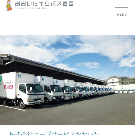
MENU
株式会社コープサービスおおいた