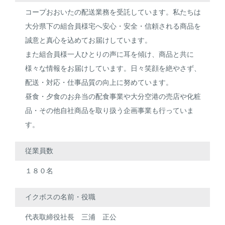
コープおおいたの配送業務を受託しています。私たちは
大分県下の組合員様宅へ安心・安全・信頼される商品を
誠意と真心を込めてお届けしています。
また組合員様一人ひとりの声に耳を傾け、商品と共に
様々な情報をお届けしています。日々笑顔を絶やさず、
配送・対応・仕事品質の向上に努めています。
昼食・夕食のお弁当の配食事業や大分空港の売店や化粧
品・その他自社商品を取り扱う企画事業も行っていま
す。
従業員数
１８０名
イクボスの名前・役職
代表取締役社長 三浦 正公