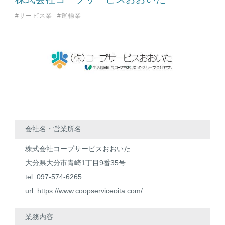
#サービス業
#運輸業
会社名・営業所名
株式会社コープサービスおおいた
大分県大分市青崎1丁目9番35号
tel. 097-574-6265
url.
https://www.coopserviceoita.com/
業務内容