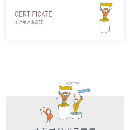
CERTIFICATE
イクボス宣言証