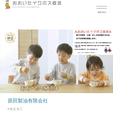
MENU
原田製油有限会社
#食品加工