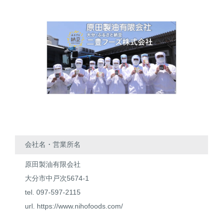
会社名・営業所名
原田製油有限会社
大分市中戸次5674-1
tel. 097-597-2115
url.
https://www.nihofoods.com/