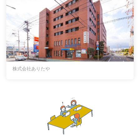
株式会社ありたや