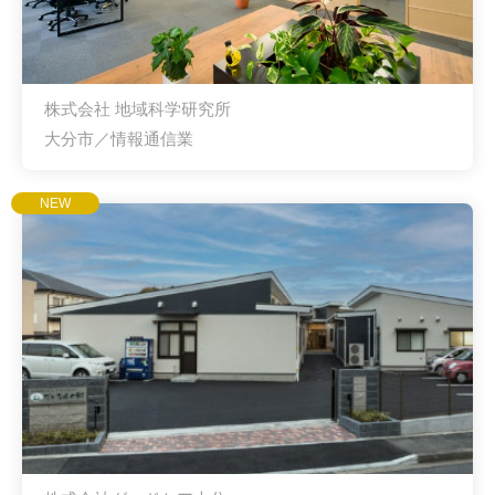
株式会社 地域科学研究所
大分市／情報通信業
NEW