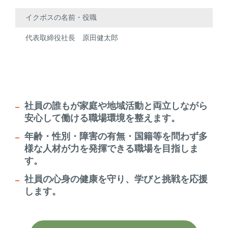
イクボスの名前・役職
代表取締役社長 原田健太郎
社員の誰もが家庭や地域活動と両立しながら
安心して働ける職場環境を整えます。
年齢・性別・障害の有無・国籍等を問わず多
様な人材が力を発揮できる職場を目指しま
す。
社員の心身の健康を守り、学びと挑戦を応援
します。