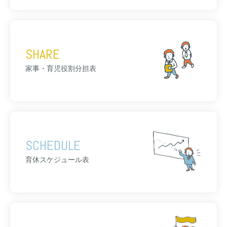
SHARE
家事・育児役割分担表
SCHEDULE
育休スケジュール表