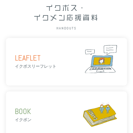
イクボス・
イクメン応援資料
HANDOUTS
LEAFLET
イクボスリーフレット
BOOK
イクボン