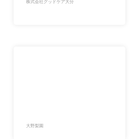
株式会社グッドケア大分
大野梨園