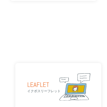
LEAFLET
イクボスリーフレット