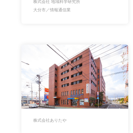
株式会社 地域科学研究所
大分市／情報通信業
株式会社ありたや