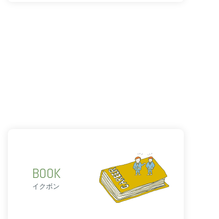
BOOK
イクボン