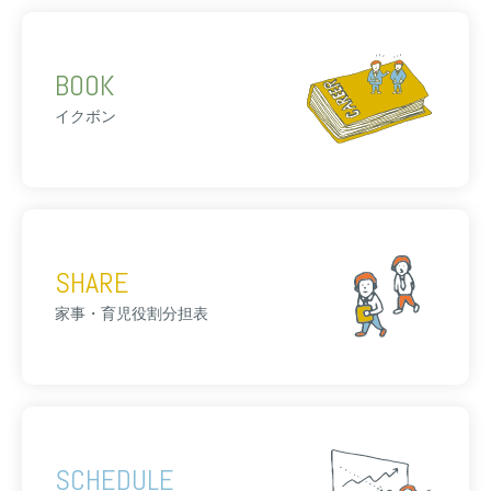
BOOK
イクボン
SHARE
家事・育児役割分担表
SCHEDULE