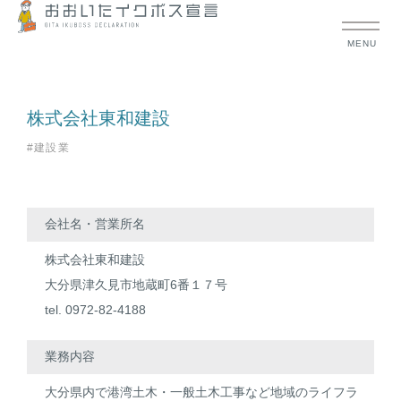
MENU
株式会社東和建設
#建設業
会社名・営業所名
株式会社東和建設
大分県津久見市地蔵町6番１７号
tel. 0972-82-4188
業務内容
大分県内で港湾土木・一般土木工事など地域のライフラ