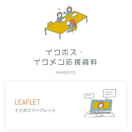
イクボス・
イクメン応援資料
HANDOUTS
LEAFLET
イクボスリーフレット