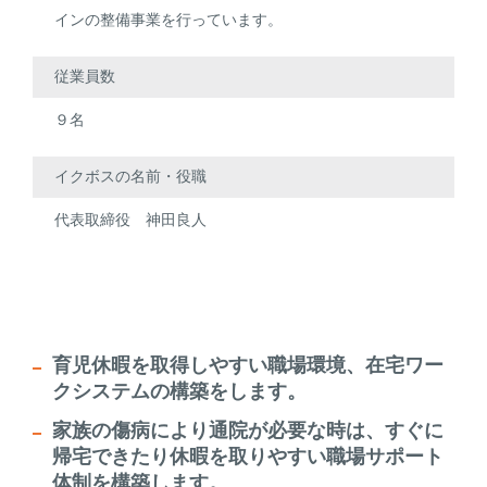
インの整備事業を行っています。
従業員数
９名
イクボスの名前・役職
代表取締役 神田良人
育児休暇を取得しやすい職場環境、在宅ワー
クシステムの構築をします。
家族の傷病により通院が必要な時は、すぐに
帰宅できたり休暇を取りやすい職場サポート
体制を構築します。