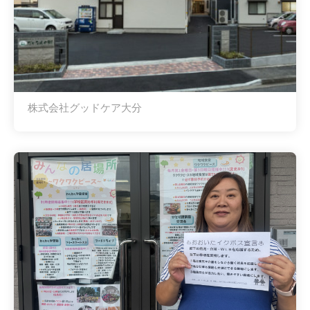
株式会社グッドケア大分