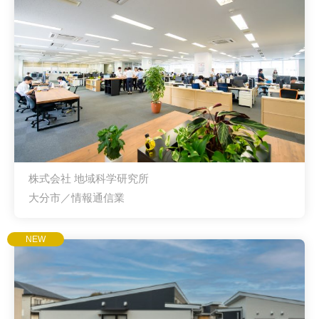
株式会社 地域科学研究所
大分市／情報通信業
NEW