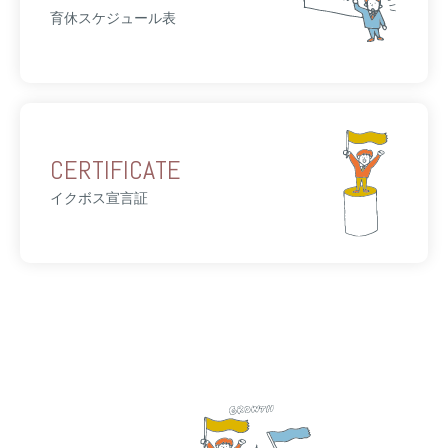
育休スケジュール表
CERTIFICATE
イクボス宣言証