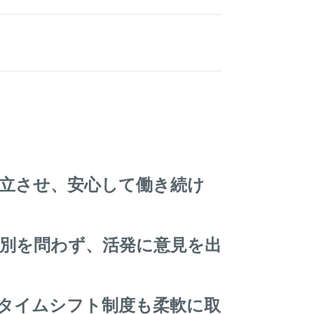
立させ、安心して働き続け
別を問わず、活発に意見を出
タイムシフト制度も柔軟に取