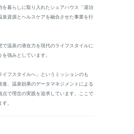
治を暮らしに取り入れたシェアハウス「湯治
温泉資源とヘルスケアを融合させた事業を行
想で温泉の潜在力を現代のライフスタイルに
りを強みとしています。
ライフスタイルへ」というミッションのも
推進、温泉効果のデータマネジメントによる
観点で理念の実践を追求しています。ここで
ます。