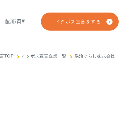
配布資料
イクボス宣言をする
言TOP
イクボス宣言企業一覧
湯治ぐらし株式会社