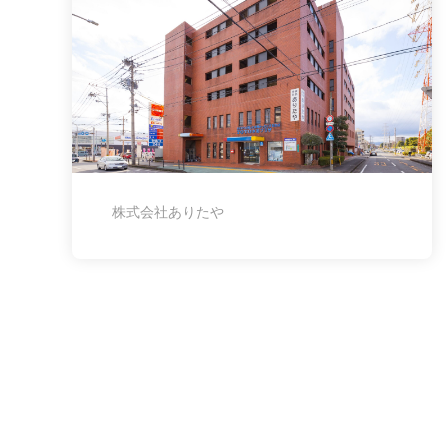
株式会社ありたや