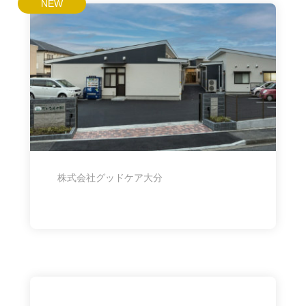
NEW
株式会社グッドケア大分