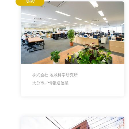
NEW
株式会社 地域科学研究所
大分市／情報通信業