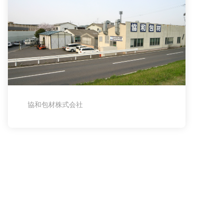
協和包材株式会社