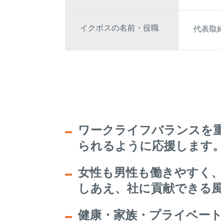
イクボスの名前・役職
代表取
ワークライフバランスを
られるように応援します
女性も男性も働きやすく
しあえ、社に貢献できる
健康・家族・プライベー