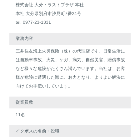
株式会社 大分トラストプラザ 本社
本社 大分県別府市汐見町7番24号
tel. 0977-23-1331
業務内容
三井住友海上火災保険（株）の代理店です。日常生活に
は自動車事故、火災、ケガ、病気、自然災害、賠償事故
など様々な危険がたくさん潜んでいます。当社は、お客
様が危険に遭遇した際に、お力となり、よりよい解決に
向けてお手伝いしています。
従業員数
11名
イクボスの名前・役職