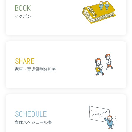
BOOK
イクボン
SHARE
家事・育児役割分担表
SCHEDULE
育休スケジュール表