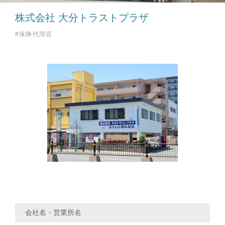
株式会社 大分トラストプラザ
#保険代理店
会社名・営業所名