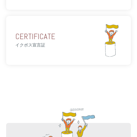
CERTIFICATE
イクボス宣言証