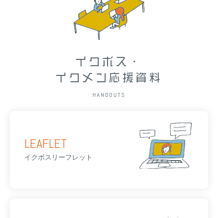
イクボス・
イクメン応援資料
HANDOUTS
LEAFLET
イクボスリーフレット