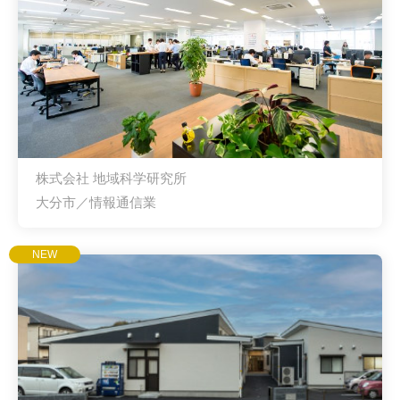
株式会社 地域科学研究所
大分市／情報通信業
NEW