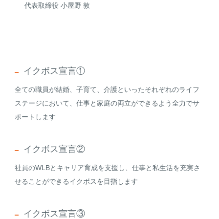
代表取締役 小屋野 敦
イクボス宣言①
全ての職員が結婚、子育て、介護といったそれぞれのライフ
ステージにおいて、仕事と家庭の両立ができるよう全力でサ
ポートします
イクボス宣言②
社員のWLBとキャリア育成を支援し、仕事と私生活を充実さ
せることができるイクボスを目指します
イクボス宣言③