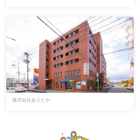
株式会社ありたや